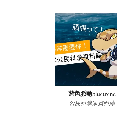
藍色脈動bluetrend
公民科學家資料庫