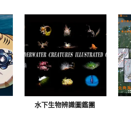
水下生物辨識圖鑑團