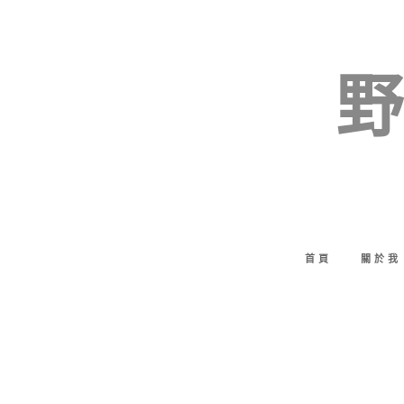
野
首頁
關於我